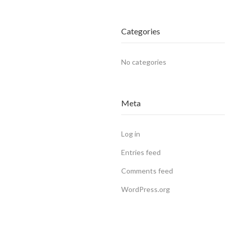
Categories
No categories
Meta
Log in
Entries feed
Comments feed
WordPress.org