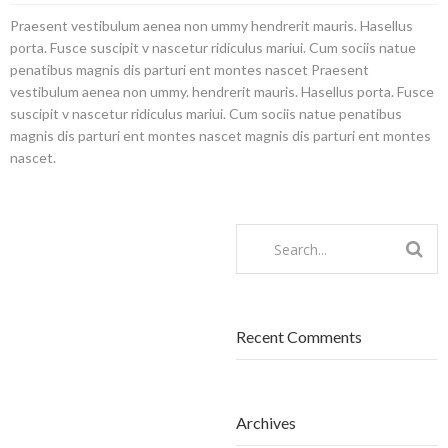
Praesent vestibulum aenea non ummy hendrerit mauris. Hasellus
porta. Fusce suscipit v nascetur ridiculus mariui.
Cum sociis natue
penatibus magnis dis parturi ent montes nascet Praesent
vestibulum aenea non ummy. hendrerit mauris. Hasellus porta. Fusce
suscipit v
nascetur ridiculus
mariui. Cum sociis natue penatibus
magnis dis parturi ent montes nascet magnis dis parturi ent montes
nascet.
Recent Comments
Archives