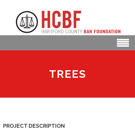
TREES
PROJECT DESCRIPTION