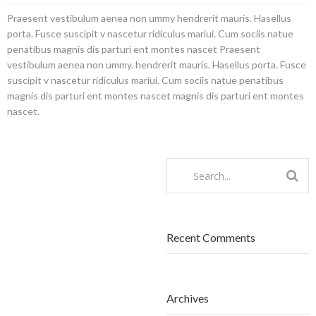
Praesent vestibulum aenea non ummy hendrerit mauris. Hasellus
porta. Fusce suscipit v nascetur ridiculus mariui.
Cum sociis natue
penatibus magnis dis parturi ent montes nascet Praesent
vestibulum aenea non ummy. hendrerit mauris. Hasellus porta. Fusce
suscipit v
nascetur ridiculus
mariui. Cum sociis natue penatibus
magnis dis parturi ent montes nascet magnis dis parturi ent montes
nascet.
Recent Comments
Archives