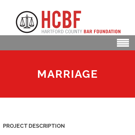
MARRIAGE
PROJECT DESCRIPTION