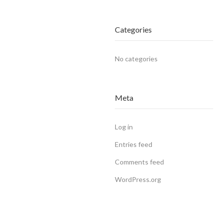
Categories
No categories
Meta
Log in
Entries feed
Comments feed
WordPress.org