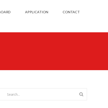
BOARD
APPLICATION
CONTACT