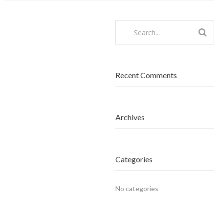
Recent Comments
Archives
Categories
No categories