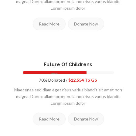
magna. Donec ullamcorper nulla non risus varius blandit
Lorem ipsum dolor
Read More
Donate Now
Future Of Childrens
70%
70% Donated /
$12,554 To Go
Maecenas sed diam eget risus varius blandit sit amet non
magna. Donec ullamcorper nulla non risus varius blandit
Lorem ipsum dolor
Read More
Donate Now